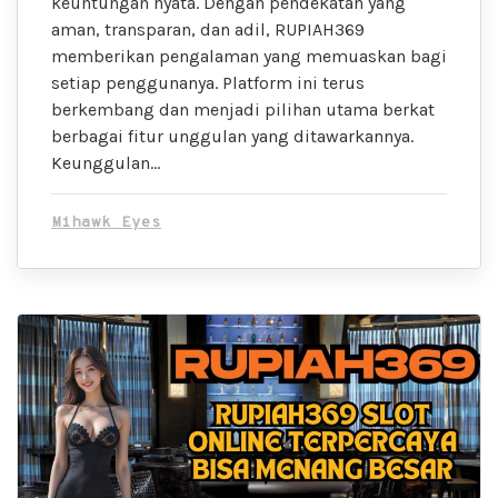
keuntungan nyata. Dengan pendekatan yang
aman, transparan, dan adil, RUPIAH369
memberikan pengalaman yang memuaskan bagi
setiap penggunanya. Platform ini terus
berkembang dan menjadi pilihan utama berkat
berbagai fitur unggulan yang ditawarkannya.
Keunggulan…
Mihawk Eyes