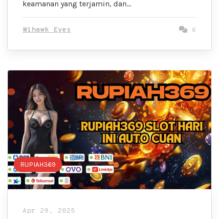
keamanan yang terjamin, dan…
Mihawk Eyes
6
RUPIAH369
Apr 29, 2025