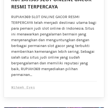
RESMI TERPERCAYA
RUPIAH369 SLOT ONLINE GACOR RESMI
TERPERCAYA telah menjadi destinasi utama bagi
para pemain judi slot online di Indonesia. Situs
ini menawarkan pengalaman bermain yang
menyenangkan dan menguntungkan dengan
berbagai permainan slot gacor yang terbukti
memberikan kemenangan lebih sering. Sebagai
salah satu situs judi online yang sudah
berpengalaman dan memiliki reputasi yang
baik, RUPIAH369 menyediakan pilihan
permainan…
Mihawk Eyes