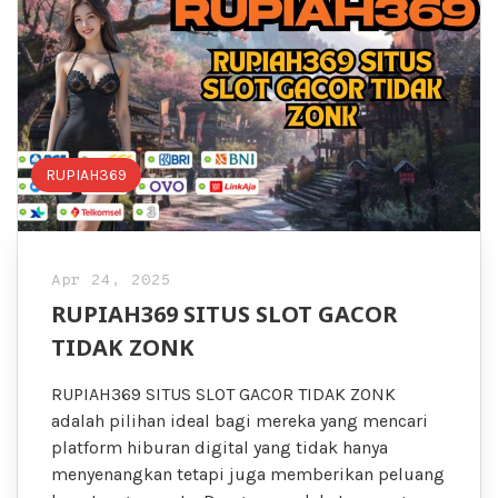
RUPIAH369
Apr 24, 2025
RUPIAH369 SITUS SLOT GACOR
TIDAK ZONK
RUPIAH369 SITUS SLOT GACOR TIDAK ZONK
adalah pilihan ideal bagi mereka yang mencari
platform hiburan digital yang tidak hanya
menyenangkan tetapi juga memberikan peluang