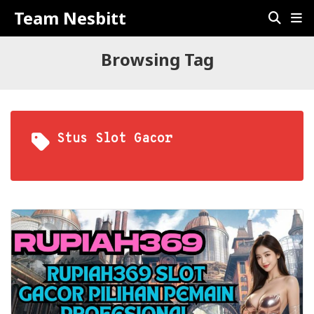
Team Nesbitt
Browsing Tag
Stus Slot Gacor