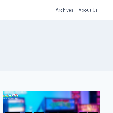
Archives
About Us