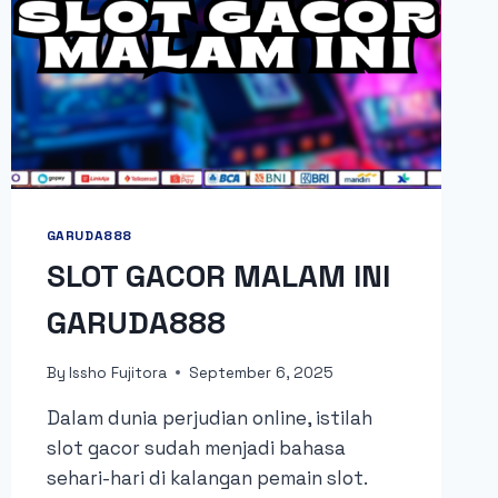
GARUDA888
SLOT GACOR MALAM INI
GARUDA888
By
Issho Fujitora
September 6, 2025
Dalam dunia perjudian online, istilah
slot gacor sudah menjadi bahasa
sehari-hari di kalangan pemain slot.