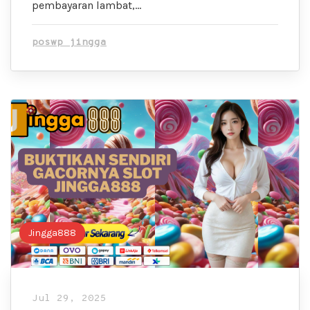
pembayaran lambat,…
poswp jingga
Jingga888
Jul 29, 2025