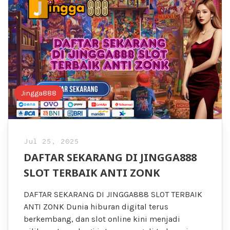
Jingga888
Jul 25, 2025
DAFTAR SEKARANG DI JINGGA888
SLOT TERBAIK ANTI ZONK
DAFTAR SEKARANG DI JINGGA888 SLOT TERBAIK
ANTI ZONK Dunia hiburan digital terus
berkembang, dan slot online kini menjadi