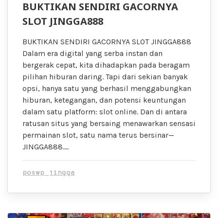
BUKTIKAN SENDIRI GACORNYA
SLOT JINGGA888
BUKTIKAN SENDIRI GACORNYA SLOT JINGGA888
Dalam era digital yang serba instan dan
bergerak cepat, kita dihadapkan pada beragam
pilihan hiburan daring. Tapi dari sekian banyak
opsi, hanya satu yang berhasil menggabungkan
hiburan, ketegangan, dan potensi keuntungan
dalam satu platform: slot online. Dan di antara
ratusan situs yang bersaing menawarkan sensasi
permainan slot, satu nama terus bersinar—
JINGGA888….
poswp jingga