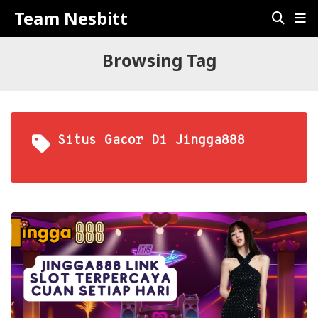
Team Nesbitt
Browsing Tag
Situs Gacor Di Jingga888